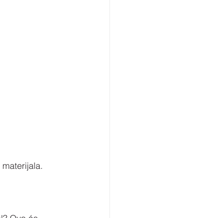
 materijala. 