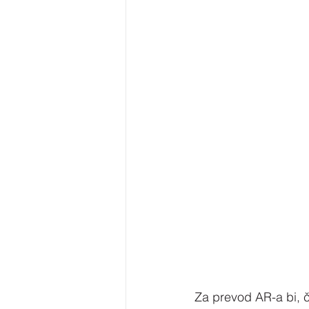
Za prevod AR-a bi, či