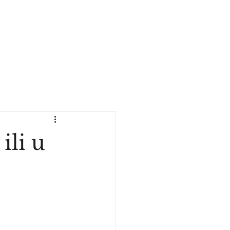
ili u