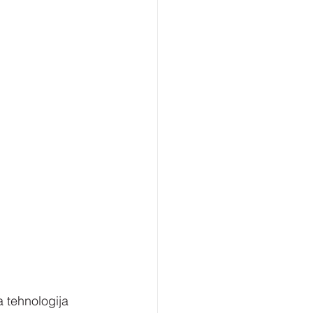
a tehnologija 